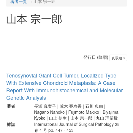
著者一覧
山本 宗一郎
山本 宗一郎
発行日 (降順)
表示順
Tenosynovial Giant Cell Tumor, Localized Type
With Extensive Chondroid Metaplasia: A Case
Report With Immunohistochemical and Molecular
Genetic Analysis
著者
長瀬 真実子 | 荒木 亜寿香 | 石川 典由 |
Nagano Nahoko | Fujimoto Makiko | Biyajima
Kyoko | 山上 信生 | 山本 宗一郎 | 丸山 理留敬
雑誌
International Journal of Surgical Pathology 28
巻 4 号 pp. 447 - 453