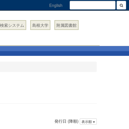
English
検索システム
島根大学
附属図書館
発行日 (降順)
表示順