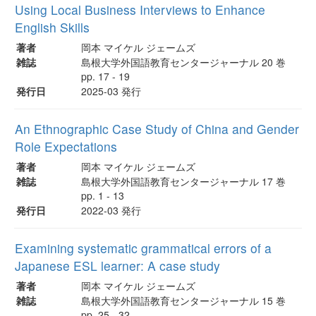
Using Local Business Interviews to Enhance
English Skills
著者
岡本 マイケル ジェームズ
雑誌
島根大学外国語教育センタージャーナル 20 巻
pp. 17 - 19
発行日
2025-03 発行
An Ethnographic Case Study of China and Gender
Role Expectations
著者
岡本 マイケル ジェームズ
雑誌
島根大学外国語教育センタージャーナル 17 巻
pp. 1 - 13
発行日
2022-03 発行
Examining systematic grammatical errors of a
Japanese ESL learner: A case study
著者
岡本 マイケル ジェームズ
雑誌
島根大学外国語教育センタージャーナル 15 巻
pp. 25 - 32