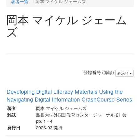
著者一覧
岡本 マイケル ジェームズ
岡本 マイケル ジェーム
ズ
登録番号 (降順)
表示順
Developing Digital Literacy Materials Using the
Navigating Digital Information CrashCourse Series
著者
岡本 マイケル ジェームズ
雑誌
島根大学外国語教育センタージャーナル 21 巻
pp. 1 - 4
発行日
2026-03 発行