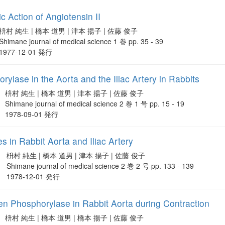
c Action of Angiotensin II
枡村 純生 | 橋本 道男 | 津本 揚子 | 佐藤 俊子
Shimane journal of medical science 1 巻 pp. 35 - 39
1977-12-01 発行
ylase in the Aorta and the Iliac Artery in Rabbits
枡村 純生 | 橋本 道男 | 津本 揚子 | 佐藤 俊子
Shimane journal of medical science 2 巻 1 号 pp. 15 - 19
1978-09-01 発行
s in Rabbit Aorta and Iliac Artery
枡村 純生 | 橋本 道男 | 津本 揚子 | 佐藤 俊子
Shimane journal of medical science 2 巻 2 号 pp. 133 - 139
1978-12-01 発行
gen Phosphorylase in Rabbit Aorta during Contraction
枡村 純生 | 橋本 道男 | 橋本 揚子 | 佐藤 俊子