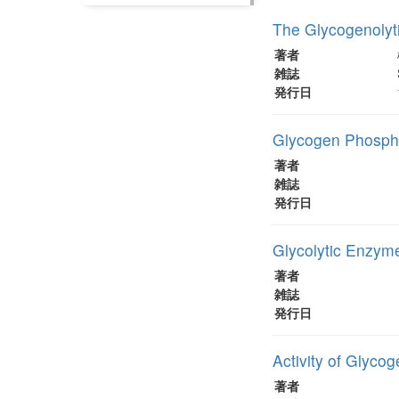
The Glycogenolyti
著者
雑誌
発行日
Glycogen Phosphor
著者
雑誌
発行日
Glycolytic Enzyme
著者
雑誌
発行日
Activity of Glyco
著者