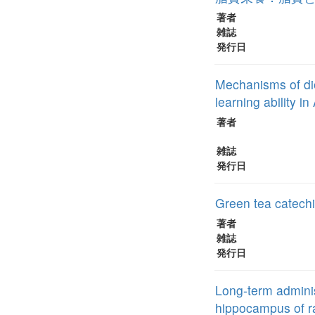
著者
雑誌
発行日
Mechanisms of di
learning ability i
著者
雑誌
発行日
Green tea catechi
著者
雑誌
発行日
Long-term adminis
hippocampus of r