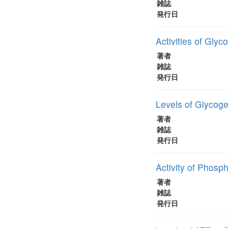
雑誌
発行日
Activities of Gly
著者
雑誌
発行日
Levels of Glycoge
著者
雑誌
発行日
Activity of Phosp
著者
雑誌
発行日