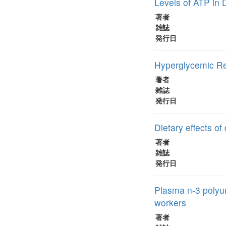
Levels of ATP in 
著者
雑誌
発行日
Hyperglycemic Res
著者
雑誌
発行日
Dietary effects of
著者
雑誌
発行日
Plasma n-3 polyun
workers
著者