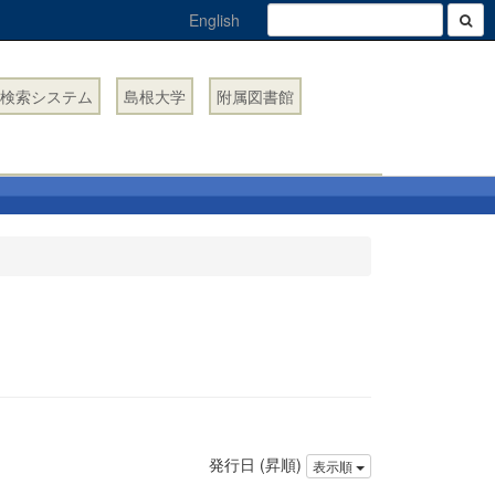
English
検索システム
島根大学
附属図書館
発行日 (昇順)
表示順