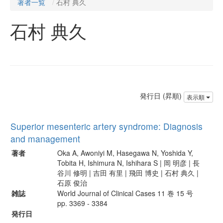
著者一覧
石村 典久
石村 典久
発行日 (昇順)
表示順
Superior mesenteric artery syndrome: Diagnosis
and management
著者
Oka A, Awoniyi M, Hasegawa N, Yoshida Y,
Tobita H, Ishimura N, Ishihara S | 岡 明彦 | 長
谷川 修明 | 吉田 有里 | 飛田 博史 | 石村 典久 |
石原 俊治
雑誌
World Journal of Clinical Cases 11 巻 15 号
pp. 3369 - 3384
発行日