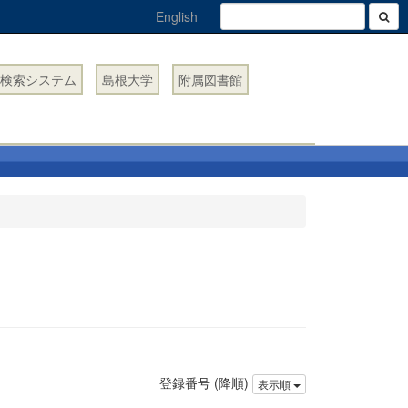
English
検索システム
島根大学
附属図書館
登録番号 (降順)
表示順