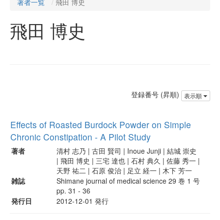
著者一覧
飛田 博史
飛田 博史
登録番号 (昇順)
表示順
Effects of Roasted Burdock Powder on Simple
Chronic Constipation - A Pilot Study
著者
清村 志乃 | 古田 賢司 | Inoue Junji | 結城 崇史
| 飛田 博史 | 三宅 達也 | 石村 典久 | 佐藤 秀一 |
天野 祐二 | 石原 俊治 | 足立 経一 | 木下 芳一
雑誌
Shimane journal of medical science 29 巻 1 号
pp. 31 - 36
発行日
2012-12-01 発行