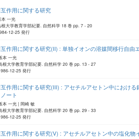
相互作用に関する研究
坂本 一光
根大学教育学部紀要. 自然科学 18 巻 pp. 7 - 20
984-12-25 発行
互作用に関する研究(II) : 単独イオンの溶媒間移行自由
坂本 一光
島根大学教育学部紀要. 自然科学 20 巻 pp. 13 - 27
1986-12-25 発行
互作用に関する研究(III) : アセチルアセトン中にお
るノート
坂本 一光 | 岡崎 敏
島根大学教育学部紀要. 自然科学 20 巻 pp. 29 - 33
1986-12-25 発行
互作用に関する研究(V) : アセチルアセトン中の塩化