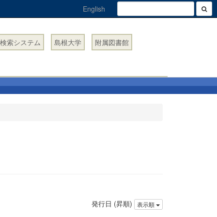
English
検索システム
島根大学
附属図書館
発行日 (昇順)
表示順