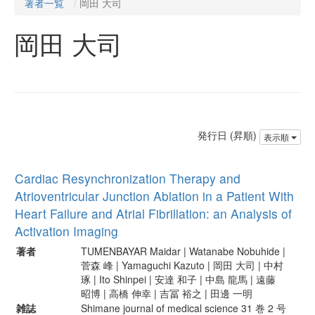
著者一覧
岡田 大司
岡田 大司
発行日 (昇順)
表示順
Cardiac Resynchronization Therapy and
Atrioventricular Junction Ablation in a Patient With
Heart Failure and Atrial Fibrillation: an Analysis of
Activation Imaging
著者
TUMENBAYAR Maidar | Watanabe Nobuhide |
菅森 峰 | Yamaguchi Kazuto | 岡田 大司 | 中村
琢 | Ito Shinpei | 安達 和子 | 中島 龍馬 | 遠藤
昭博 | 高橋 伸幸 | 吉冨 裕之 | 田邊 一明
雑誌
Shimane journal of medical science 31 巻 2 号