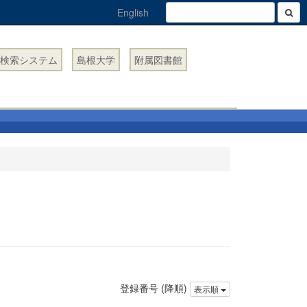
English
検索システム
島根大学
附属図書館
登録番号 (降順)
表示順