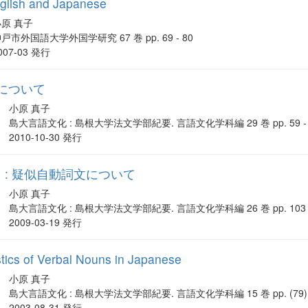
nglish and Japanese
小原 真子
戸市外国語大学外国学研究 67 巻 pp. 69 - 80
007-03 発行
について
小原 真子
島大言語文化 : 島根大学法文学部紀要. 言語文化学科編 29 巻 pp. 59 - 
2010-10-30 発行
 : 疑似自動詞文について
小原 真子
島大言語文化 : 島根大学法文学部紀要. 言語文化学科編 26 巻 pp. 103 -
2009-03-19 発行
tics of Verbal Nouns in Japanese
小原 真子
島大言語文化 : 島根大学法文学部紀要. 言語文化学科編 15 巻 pp. (79) - 
2003-08-31 発行