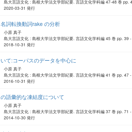
島大言語文化 : 島根大学法文学部紀要. 言語文化学科編 47-48 巻 pp. 45 
2020-03-31 発行
詞転換動詞rake の分析
小原 真子
島大言語文化 : 島根大学法文学部紀要. 言語文化学科編 45 巻 pp. 39 - 
2018-10-31 発行
いて:コーパスのデータを中心に
小原 真子
島大言語文化 : 島根大学法文学部紀要. 言語文化学科編 41 巻 pp. 47 - 
2016-10-31 発行
ムの語彙的な凍結度について
小原 真子
島大言語文化 : 島根大学法文学部紀要. 言語文化学科編 37 巻 pp. 71 - 
2014-10-30 発行