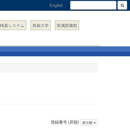
English
検索システム
島根大学
附属図書館
登録番号 (昇順)
表示順