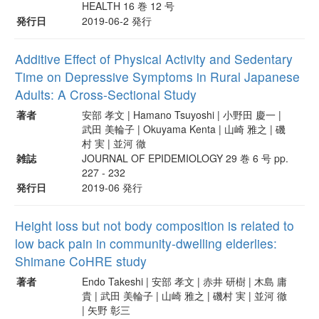
HEALTH 16 巻 12 号
発行日
2019-06-2 発行
Additive Effect of Physical Activity and Sedentary
Time on Depressive Symptoms in Rural Japanese
Adults: A Cross-Sectional Study
著者
安部 孝文 | Hamano Tsuyoshi | 小野田 慶一 |
武田 美輪子 | Okuyama Kenta | 山崎 雅之 | 磯
村 実 | 並河 徹
雑誌
JOURNAL OF EPIDEMIOLOGY 29 巻 6 号 pp.
227 - 232
発行日
2019-06 発行
Height loss but not body composition is related to
low back pain in community-dwelling elderlies:
Shimane CoHRE study
著者
Endo Takeshi | 安部 孝文 | 赤井 研樹 | 木島 庸
貴 | 武田 美輪子 | 山崎 雅之 | 磯村 実 | 並河 徹
| 矢野 彰三