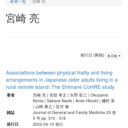
著者一覧
宮崎 亮
宮崎 亮
発行日 (降順)
表示順
Associations between physical frailty and living
arrangements in Japanese older adults living in a
rural remote island: The Shimane CoHRE study
著者
宮崎 亮 | 安部 孝文 | 矢野 彰三 | Okuyama
Kenta | Sakane Naoki | Ando Hitoshi | 磯村 実
| 山崎 雅之 | 並河 徹
雑誌
Journal of General and Family Medicine 23 巻
5 号 pp. 310 - 318
発行日
2022-04-10 発行