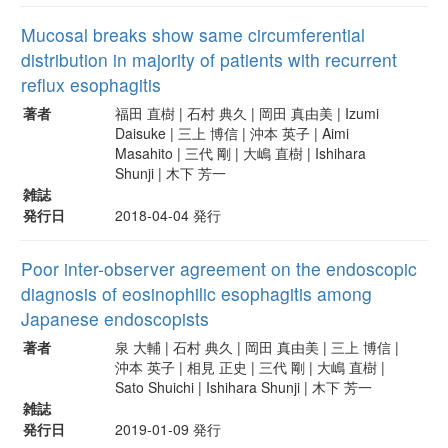
Mucosal breaks show same circumferential
distribution in majority of patients with recurrent
reflux esophagitis
著者
福田 直樹 | 石村 典久 | 岡田 真由美 | Izumi
Daisuke | 三上 博信 | 沖本 英子 | Aimi
Masahito | 三代 剛 | 大嶋 直樹 | Ishihara
Shunji | 木下 芳一
雑誌
発行日
2018-04-04 発行
Poor inter-observer agreement on the endoscopic
diagnosis of eosinophilic esophagitis among
Japanese endoscopists
著者
泉 大輔 | 石村 典久 | 岡田 真由美 | 三上 博信 |
沖本 英子 | 相見 正史 | 三代 剛 | 大嶋 直樹 |
Sato Shuichi | Ishihara Shunji | 木下 芳一
雑誌
発行日
2019-01-09 発行