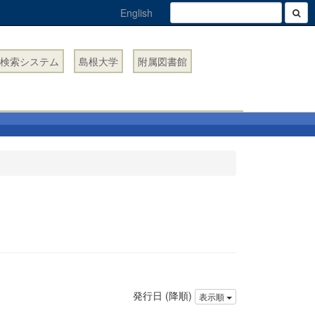
English
検索システム
島根大学
附属図書館
発行日 (降順)
表示順