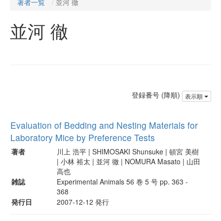
著者一覧
並河 徹
並河 徹
登録番号 (降順)
表示順
Evaluation of Bedding and Nesting Materials for
Laboratory Mice by Preference Tests
著者
川上 浩平 | SHIMOSAKI Shunsuke | 頓宮 美樹
| 小林 裕太 | 並河 徹 | NOMURA Masato | 山田
高也
雑誌
Experimental Animals 56 巻 5 号 pp. 363 -
368
発行日
2007-12-12 発行