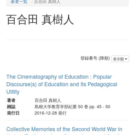
著者一覧
百合田 真樹人
百合田 真樹人
登録番号 (降順)
表示順
The Cinematography of Education : Popular
Discourse(s) of Education and Its Pedagogical
Utility
著者
百合田 真樹人
雑誌
島根大学教育学部紀要 50 巻 pp. 45 - 50
発行日
2016-12-28 発行
Collective Memories of the Second World War in