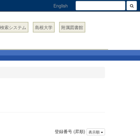
English
検索システム
島根大学
附属図書館
登録番号 (昇順)
表示順