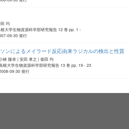
田 均
根大学生物資源科学部研究報告 12 巻 pp. 1 -
007-09-30 発行
コソンによるメイラード反応由来ラジカルの検出と性質
小林 隆幸 | 安田 孝之 | 柴田 均
島根大学生物資源科学部研究報告 13 巻 pp. 19 - 23
2008-09-30 発行