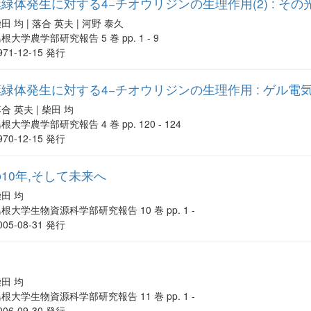
緑体発生に対する4−チオウリジンの生理作用(2) : そ
田 均 | 落合 英夫 | 河野 泰久
根大学農学部研究報告 5 巻 pp. 1 - 9
971-12-15 発行
緑体発生に対する4−チオウリジンの生理作用 : ゲル
合 英夫 | 柴田 均
根大学農学部研究報告 4 巻 pp. 120 - 124
970-12-15 発行
10年,そして未来へ
田 均
根大学生物資源科学部研究報告 10 巻 pp. 1 -
005-08-31 発行
田 均
根大学生物資源科学部研究報告 11 巻 pp. 1 -
006-09-30 発行