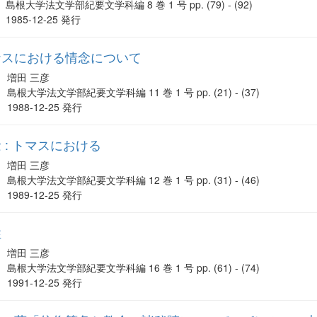
島根大学法文学部紀要文学科編 8 巻 1 号 pp. (79) - (92)
1985-12-25 発行
ナスにおける情念について
増田 三彦
島根大学法文学部紀要文学科編 11 巻 1 号 pp. (21) - (37)
1988-12-25 発行
 : トマスにおける
増田 三彦
島根大学法文学部紀要文学科編 12 巻 1 号 pp. (31) - (46)
1989-12-25 発行
性
増田 三彦
島根大学法文学部紀要文学科編 16 巻 1 号 pp. (61) - (74)
1991-12-25 発行