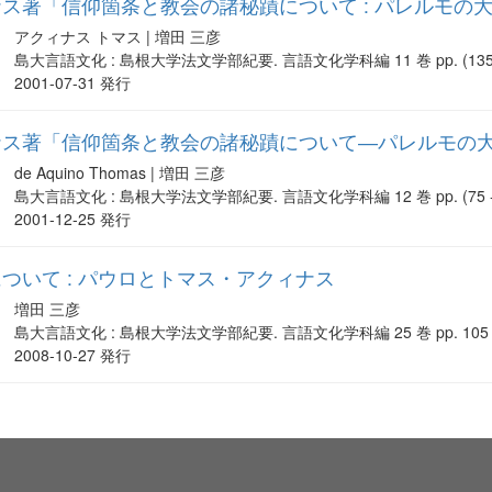
ス著「信仰箇条と教会の諸秘蹟について : パレルモの
アクィナス トマス | 増田 三彦
島大言語文化 : 島根大学法文学部紀要. 言語文化学科編 11 巻 pp. (135 -
2001-07-31 発行
ス著「信仰箇条と教会の諸秘蹟について―パレルモの大
de Aquino Thomas | 増田 三彦
島大言語文化 : 島根大学法文学部紀要. 言語文化学科編 12 巻 pp. (75 - 
2001-12-25 発行
ついて : パウロとトマス・アクィナス
増田 三彦
島大言語文化 : 島根大学法文学部紀要. 言語文化学科編 25 巻 pp. 105 -
2008-10-27 発行