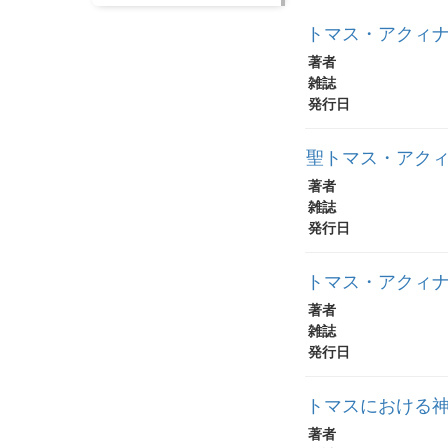
トマス・アクィナス
著者
雑誌
発行日
聖トマス・アク
著者
雑誌
発行日
トマス・アクィ
著者
雑誌
発行日
トマスにおける
著者