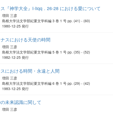
『神学大全』I-Iiqq．26-28 における愛について
増田 三彦
島根大学法文学部紀要文学科編 3 巻 1 号 pp. (41) - (60)
1980-12-25 発行
ィナスにおける天使の時間
増田 三彦
島根大学法文学部紀要文学科編 5 巻 1 号 pp. (35) - (52)
1982-12-25 発行
ナスにおける時間・永遠と人間
増田 三彦
島根大学法文学部紀要文学科編 6 巻 1 号 pp. (29) - (42)
1983-12-25 発行
神の未来認識に関して
増田 三彦