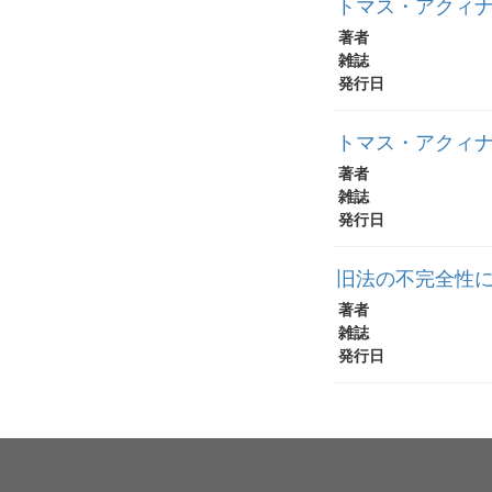
トマス・アクィナ
著者
雑誌
発行日
トマス・アクィナ
著者
雑誌
発行日
旧法の不完全性に
著者
雑誌
発行日