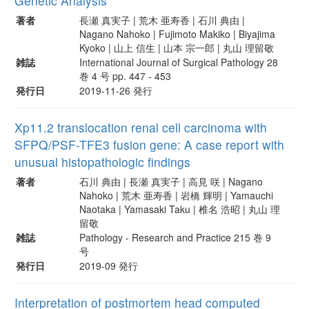
Genetic Analysis
著者
長瀬 真実子 | 荒木 亜寿香 | 石川 典由 |
Nagano Nahoko | Fujimoto Makiko | Biyajima
Kyoko | 山上 信生 | 山本 宗一郎 | 丸山 理留敬
雑誌
International Journal of Surgical Pathology 28
巻 4 号 pp. 447 - 453
発行日
2019-11-26 発行
Xp11.2 translocation renal cell carcinoma with
SFPQ/PSF-TFE3 fusion gene: A case report with
unusual histopathologic findings
著者
石川 典由 | 長瀬 真実子 | 高見 咲 | Nagano
Nahoko | 荒木 亜寿香 | 岩橋 輝明 | Yamauchi
Naotaka | Yamasaki Taku | 椎名 浩昭 | 丸山 理
留敬
雑誌
Pathology - Research and Practice 215 巻 9
号
発行日
2019-09 発行
Interpretation of postmortem head computed