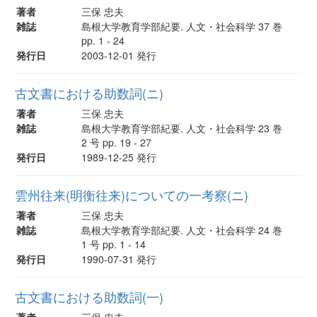
著者
三保 忠夫
雑誌
島根大学教育学部紀要. 人文・社会科学 37 巻
pp. 1 - 24
発行日
2003-12-01 発行
古文書における助数詞(ニ)
著者
三保 忠夫
雑誌
島根大学教育学部紀要. 人文・社会科学 23 巻
2 号 pp. 19 - 27
発行日
1989-12-25 発行
雲州往来(明衡往来)についての一考察(ニ)
著者
三保 忠夫
雑誌
島根大学教育学部紀要. 人文・社会科学 24 巻
1 号 pp. 1 - 14
発行日
1990-07-31 発行
古文書における助数詞(一)
著者
三保 忠夫