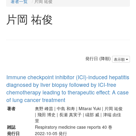
著者一覧
片岡 祐俊
片岡 祐俊
発行日 (降順)
表示順
Immune checkpoint inhibitor (ICI)-induced hepatitis
diagnosed by liver biopsy followed by ICI-free
chemotherapy leading to therapeutic effect: A case
of lung cancer treatment
著者
奥野 峰苗 | 中島 和寿 | Mitarai Yuki | 片岡 祐俊
| 飛田 博史 | 長瀬 真実子 | 礒部 威 | 津端 由佳
里
雑誌
Respiratory medicine case reports 40 巻
発行日
2022-10-05 発行