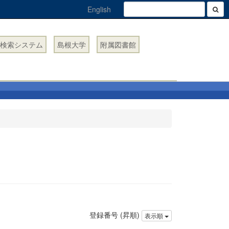
English
検索システム
島根大学
附属図書館
登録番号 (昇順)
表示順