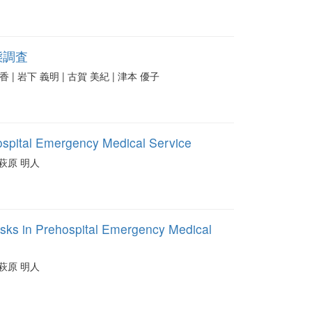
態調査
香 | 岩下 義明 | 古賀 美紀 | 津本 優子
ehospital Emergency Medical Service
| 萩原 明人
Tasks in Prehospital Emergency Medical
| 萩原 明人