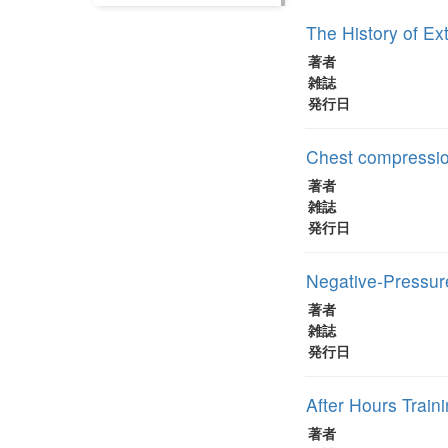
The History of E
著者
雑誌
発行日
Chest compressio
著者
雑誌
発行日
Negative-Pressur
著者
雑誌
発行日
After Hours Train
著者