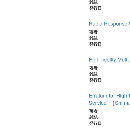
雑誌
発行日
Rapid Resp
著者
雑誌
発行日
High-fidelity Mul
著者
雑誌
発行日
Erratum to “High-
Service” ［Shiman
著者
雑誌
発行日