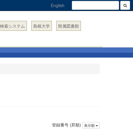
English
検索システム
島根大学
附属図書館
登録番号 (昇順)
表示順