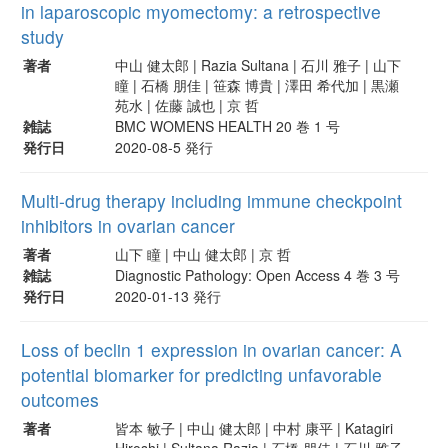
in laparoscopic myomectomy: a retrospective
study
著者
中山 健太郎 | Razia Sultana | 石川 雅子 | 山下
瞳 | 石橋 朋佳 | 笹森 博貴 | 澤田 希代加 | 黒瀬
苑水 | 佐藤 誠也 | 京 哲
雑誌
BMC WOMENS HEALTH 20 巻 1 号
発行日
2020-08-5 発行
Multi-drug therapy including immune checkpoint
inhibitors in ovarian cancer
著者
山下 瞳 | 中山 健太郎 | 京 哲
雑誌
Diagnostic Pathology: Open Access 4 巻 3 号
発行日
2020-01-13 発行
Loss of beclin 1 expression in ovarian cancer: A
potential biomarker for predicting unfavorable
outcomes
著者
皆本 敏子 | 中山 健太郎 | 中村 康平 | Katagiri
Hiroshi | Sultana Razia | 石橋 朋佳 | 石川 雅子