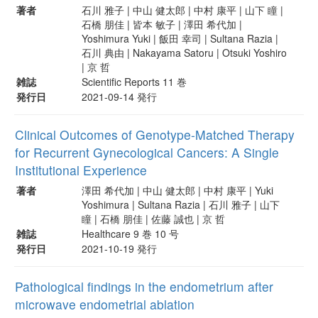
著者
石川 雅子 | 中山 健太郎 | 中村 康平 | 山下 瞳 |
石橋 朋佳 | 皆本 敏子 | 澤田 希代加 |
Yoshimura Yuki | 飯田 幸司 | Sultana Razia |
石川 典由 | Nakayama Satoru | Otsuki Yoshiro
| 京 哲
雑誌
Scientific Reports 11 巻
発行日
2021-09-14 発行
Clinical Outcomes of Genotype-Matched Therapy
for Recurrent Gynecological Cancers: A Single
Institutional Experience
著者
澤田 希代加 | 中山 健太郎 | 中村 康平 | Yuki
Yoshimura | Sultana Razia | 石川 雅子 | 山下
瞳 | 石橋 朋佳 | 佐藤 誠也 | 京 哲
雑誌
Healthcare 9 巻 10 号
発行日
2021-10-19 発行
Pathological findings in the endometrium after
microwave endometrial ablation