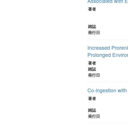
Associated with E
著者
雑誌
発行日
Increased Proren
Prolonged Enviro
著者
雑誌
発行日
Co-ingestion with 
著者
雑誌
発行日