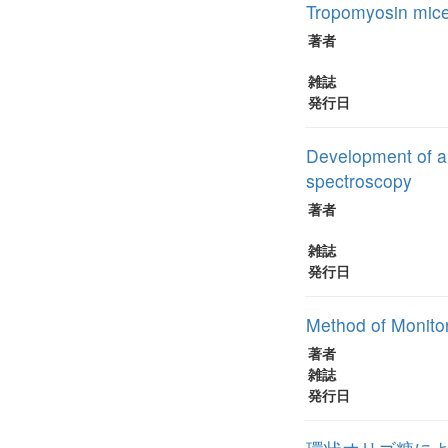
Tropomyosin micel
著者
雑誌
発行日
Development of an
spectroscopy
著者
雑誌
発行日
Method of Monito
著者
雑誌
発行日