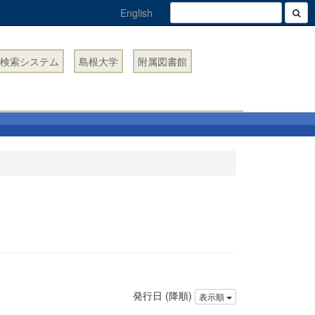
English
検索システム
島根大学
附属図書館
発行日 (降順)
表示順