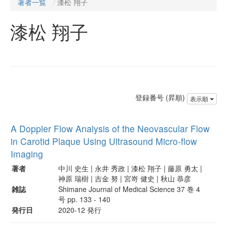
著者一覧
漆松 翔子
漆松 翔子
登録番号 (昇順)
表示順
A Doppler Flow Analysis of the Neovascular Flow
in Carotid Plaque Using Ultrasound Micro-flow
Imaging
著者
中川 史生 | 永井 秀政 | 漆松 翔子 | 藤原 勇太 |
神原 瑞樹 | 吉金 努 | 宮嵜 健史 | 秋山 恭彦
雑誌
Shimane Journal of Medical Science 37 巻 4
号 pp. 133 - 140
発行日
2020-12 発行