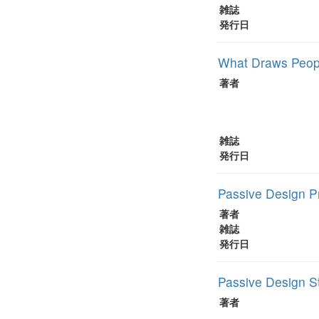
雑誌
発行日
What Draws People
著者
雑誌
発行日
Passive Design Pr
著者
雑誌
発行日
Passive Design St
著者