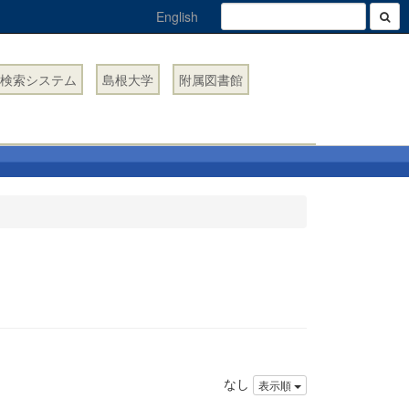
English
検索システム
島根大学
附属図書館
なし
表示順