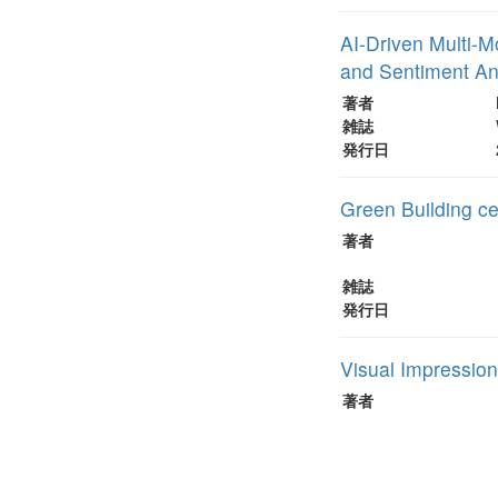
AI-Driven Multi-M
and Sentiment An
著者
雑誌
発行日
Green Building cer
著者
雑誌
発行日
Visual Impression
著者