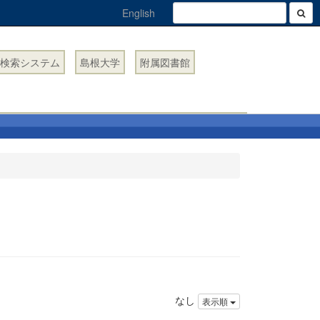
English
検索システム
島根大学
附属図書館
なし
表示順