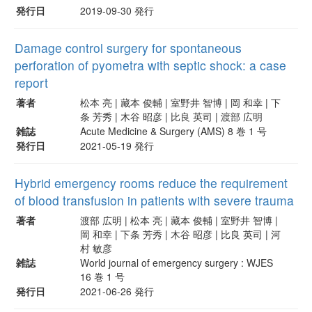
発行日
2019-09-30 発行
Damage control surgery for spontaneous
perforation of pyometra with septic shock: a case
report
著者
松本 亮 | 藏本 俊輔 | 室野井 智博 | 岡 和幸 | 下
条 芳秀 | 木谷 昭彦 | 比良 英司 | 渡部 広明
雑誌
Acute Medicine & Surgery (AMS) 8 巻 1 号
発行日
2021-05-19 発行
Hybrid emergency rooms reduce the requirement
of blood transfusion in patients with severe trauma
著者
渡部 広明 | 松本 亮 | 藏本 俊輔 | 室野井 智博 |
岡 和幸 | 下条 芳秀 | 木谷 昭彦 | 比良 英司 | 河
村 敏彦
雑誌
World journal of emergency surgery : WJES
16 巻 1 号
発行日
2021-06-26 発行