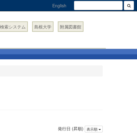
English
検索システム
島根大学
附属図書館
発行日 (昇順)
表示順