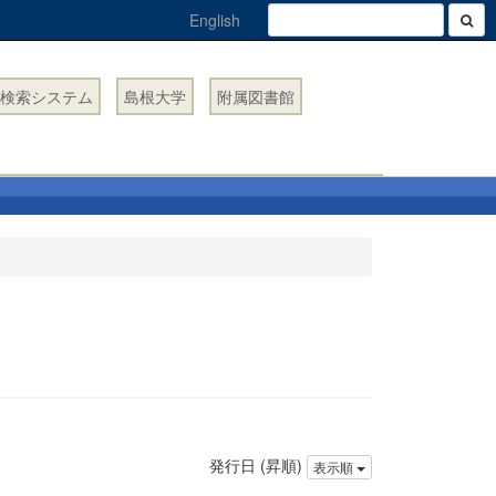
English
検索システム
島根大学
附属図書館
発行日 (昇順)
表示順