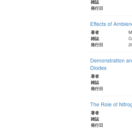
雑誌
発行日
Effects of Ambie
著者
M
雑誌
C
発行日
2
Demonstration an
Diodes
著者
雑誌
発行日
The Role of Nitr
著者
雑誌
発行日