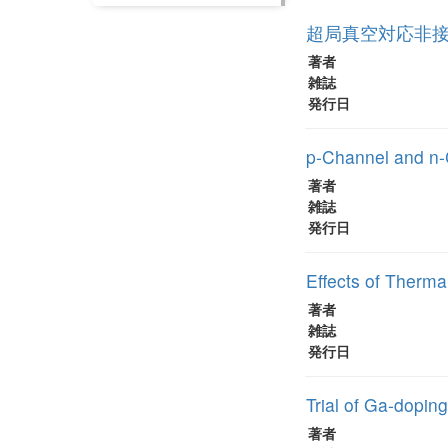
超局真空対応非接
著者
雑誌
発行日
p-Channel and n-
著者
雑誌
発行日
Effects of Therm
著者
雑誌
発行日
Trial of Ga-dopi
著者