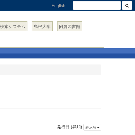
English
検索システム
島根大学
附属図書館
発行日 (昇順)
表示順