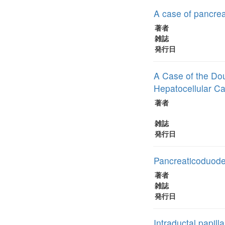
A case of pancrea
著者
雑誌
発行日
A Case of the Dou
Hepatocellular C
著者
雑誌
発行日
Pancreaticoduode
著者
雑誌
発行日
Intraductal papil