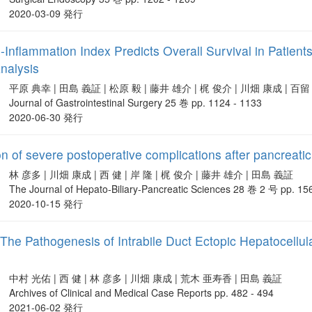
2020-03-09 発行
nflammation Index Predicts Overall Survival in Patients
nalysis
平原 典幸 | 田島 義証 | 松原 毅 | 藤井 雄介 | 梶 俊介 | 川畑 康成 | 百留 亮治
Journal of Gastrointestinal Surgery 25 巻 pp. 1124 - 1133
2020-06-30 発行
ion of severe postoperative complications after pancre
林 彦多 | 川畑 康成 | 西 健 | 岸 隆 | 梶 俊介 | 藤井 雄介 | 田島 義証
The Journal of Hepato-Biliary-Pancreatic Sciences 28 巻 2 号 pp. 15
2020-10-15 発行
 The Pathogenesis of Intrabile Duct Ectopic Hepatocell
中村 光佑 | 西 健 | 林 彦多 | 川畑 康成 | 荒木 亜寿香 | 田島 義証
Archives of Clinical and Medical Case Reports pp. 482 - 494
2021-06-02 発行