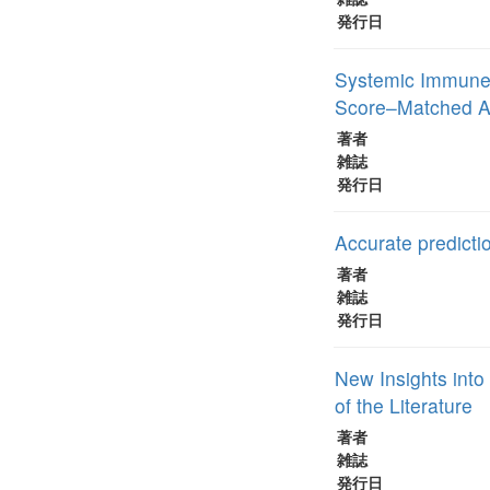
発行日
Systemic Immune-I
Score–Matched A
著者
雑誌
発行日
Accurate predict
著者
雑誌
発行日
New Insights into
of the Literature
著者
雑誌
発行日