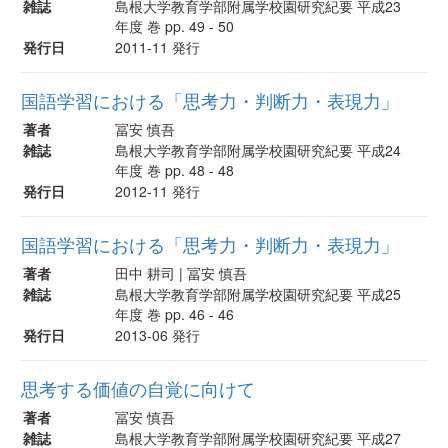
雑誌
島根大学教育学部附属学校園研究紀要 平成23
年度 巻 pp. 49 - 50
発行日
2011-11 発行
国語学習における「思考力・判断力・表現力」
著者
冨安 慎吾
雑誌
島根大学教育学部附属学校園研究紀要 平成24
年度 巻 pp. 48 - 48
発行日
2012-11 発行
国語学習における「思考力・判断力・表現力」
著者
田中 耕司 | 冨安 慎吾
雑誌
島根大学教育学部附属学校園研究紀要 平成25
年度 巻 pp. 46 - 46
発行日
2013-06 発行
思考する価値の自覚に向けて
著者
冨安 慎吾
雑誌
島根大学教育学部附属学校園研究紀要 平成27