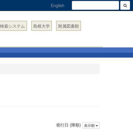
English
検索システム
島根大学
附属図書館
発行日 (降順)
表示順