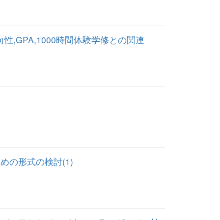
GPA,1000時間体験学修との関連
めの形式の検討(1)