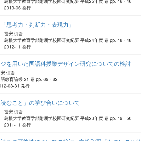
島根大学教育学部附属学校園研究紀要 平成25年度 巻 pp. 46 - 46
2013-06 発行
る「思考力・判断力・表現力」
冨安 慎吾
島根大学教育学部附属学校園研究紀要 平成24年度 巻 pp. 48 - 48
2012-11 発行
ージを用いた国語科授業デザイン研究についての検討
冨安 慎吾
語教育論叢 21 巻 pp. 69 - 82
012-03-31 発行
「読むこと」の学び合いについて
冨安 慎吾
島根大学教育学部附属学校園研究紀要 平成23年度 巻 pp. 49 - 50
2011-11 発行