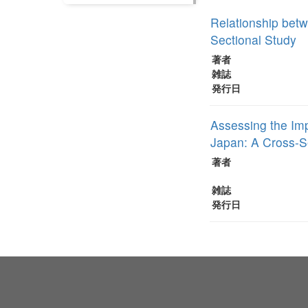
Relationship betw
Sectional Study
著者
雑誌
発行日
Assessing the Im
Japan: A Cross-S
著者
雑誌
発行日