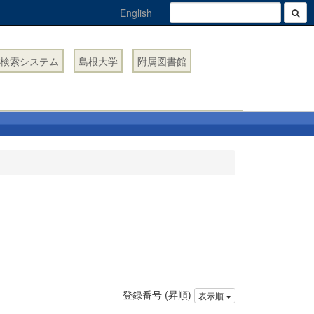
English
検索システム
島根大学
附属図書館
登録番号 (昇順)
表示順