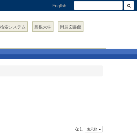
English
検索システム
島根大学
附属図書館
なし
表示順