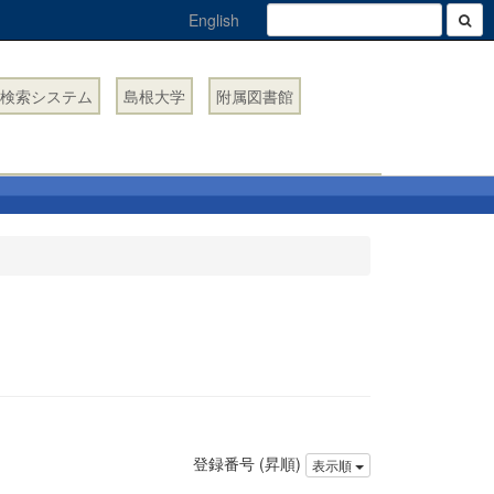
English
検索システム
島根大学
附属図書館
登録番号 (昇順)
表示順