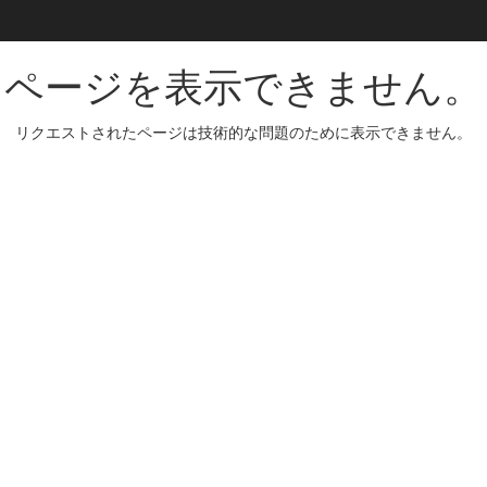
ページを表示できません。
リクエストされたページは技術的な問題のために表示できません。